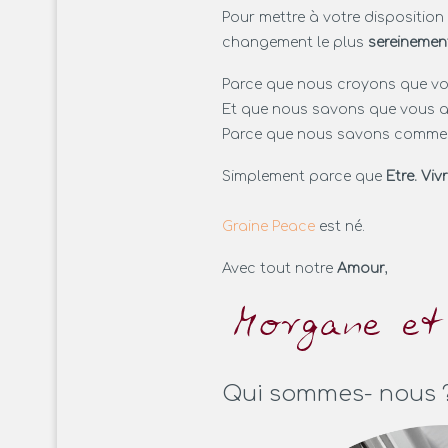
Pour mettre à votre dispositio
changement le plus
sereinemen
Parce que nous croyons que v
Et que nous savons que vous 
Parce que nous savons comment
Simplement parce que
Etre. Viv
Graine Peace
est né.
Avec tout notre
Amour
,
Qui sommes- nous 