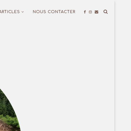
ARTICLES
NOUS CONTACTER