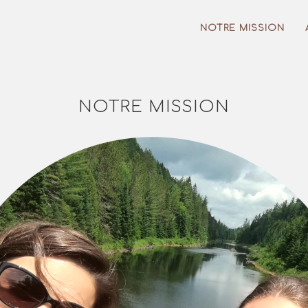
NOTRE MISSION
NOTRE MISSION