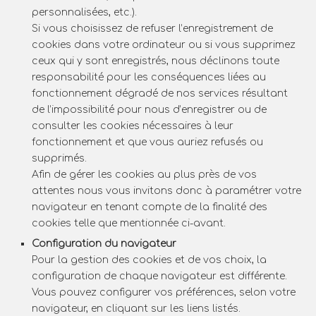
personnalisées, etc.).
Si vous choisissez de refuser l’enregistrement de
cookies dans votre ordinateur ou si vous supprimez
ceux qui y sont enregistrés, nous déclinons toute
responsabilité pour les conséquences liées au
fonctionnement dégradé de nos services résultant
de l’impossibilité pour nous d’enregistrer ou de
consulter les cookies nécessaires à leur
fonctionnement et que vous auriez refusés ou
supprimés.
Afin de gérer les cookies au plus près de vos
attentes nous vous invitons donc à paramétrer votre
navigateur en tenant compte de la finalité des
cookies telle que mentionnée ci-avant.
Configuration du navigateur
Pour la gestion des cookies et de vos choix, la
configuration de chaque navigateur est différente.
Vous pouvez configurer vos préférences, selon votre
navigateur, en cliquant sur les liens listés.