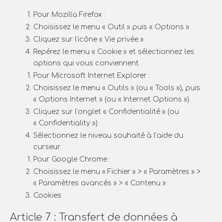
Pour Mozilla Firefox :
Choisissez le menu « Outil » puis « Options »
Cliquez sur l’icône « Vie privée »
Repérez le menu « Cookie » et sélectionnez les
options qui vous conviennent
Pour Microsoft Internet Explorer :
Choisissez le menu « Outils » (ou « Tools »), puis
« Options Internet » (ou « Internet Options »).
Cliquez sur l’onglet « Confidentialité » (ou
« Confidentiality »)
Sélectionnez le niveau souhaité à l’aide du
curseur.
Pour Google Chrome :
Choisissez le menu « Fichier » > « Paramètres » >
« Paramètres avancés » > « Contenu »
Cookies
Article 7 : Transfert de données à