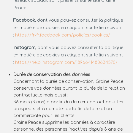
réseaux sociaux sont présents sur le site Graine
Peace :
Facebook
, dont vous pouvez consulter la politique
en matière de cookies en cliquant sur le lien suivant
:
https://fr-fr.facebook.com/policies/cookies/
Instagram
, dont vous pouvez consulter la politique
en matière de cookies en cliquant sur le lien suivant
:
https://help.instagram.com/1896641480634370/
Durée de conservation des données
Concernant la durée de conservation, Graine Peace
conserve vos données durant la durée de la relation
contractuelle mais aussi :
36 mois (3 ans) à partir du dernier contact pour les
prospects et à compter de la fin de la relation
commerciale pour les clients.
Graine Peace supprime les données à caractère
personnel des personnes inactives depuis 3 ans de