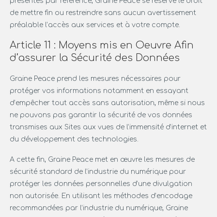
présentes par référence, Graine Peace se réserve le droit
de mettre fin ou restreindre sans aucun avertissement
préalable l’accès aux services et à votre compte.
Article 11 : Moyens mis en Oeuvre Afin
d’assurer la Sécurité des Données
Graine Peace prend les mesures nécessaires pour
protéger vos informations notamment en essayant
d’empêcher tout accès sans autorisation, même si nous
ne pouvons pas garantir la sécurité de vos données
transmises aux Sites aux vues de l’immensité d’internet et
du développement des technologies.
A cette fin, Graine Peace met en œuvre les mesures de
sécurité standard de l’industrie du numérique pour
protéger les données personnelles d’une divulgation
non autorisée. En utilisant les méthodes d’encodage
recommandées par l’industrie du numérique, Graine