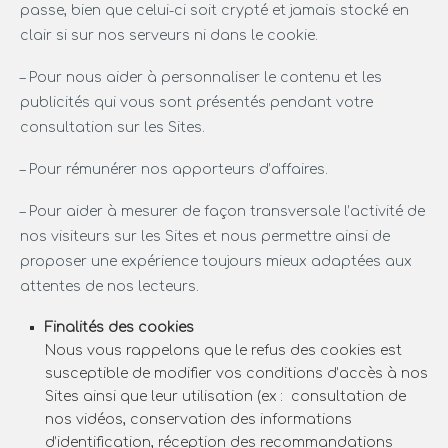
passe, bien que celui-ci soit crypté et jamais stocké en
clair si sur nos serveurs ni dans le cookie.
– Pour nous aider à personnaliser le contenu et les
publicités qui vous sont présentés pendant votre
consultation sur les Sites.
– Pour rémunérer nos apporteurs d’affaires.
– Pour aider à mesurer de façon transversale l’activité de
nos visiteurs sur les Sites et nous permettre ainsi de
proposer une expérience toujours mieux adaptées aux
attentes de nos lecteurs.
Finalités des cookies
Nous vous rappelons que le refus des cookies est
susceptible de modifier vos conditions d’accès à nos
Sites ainsi que leur utilisation (ex : consultation de
nos vidéos, conservation des informations
d’identification, réception des recommandations