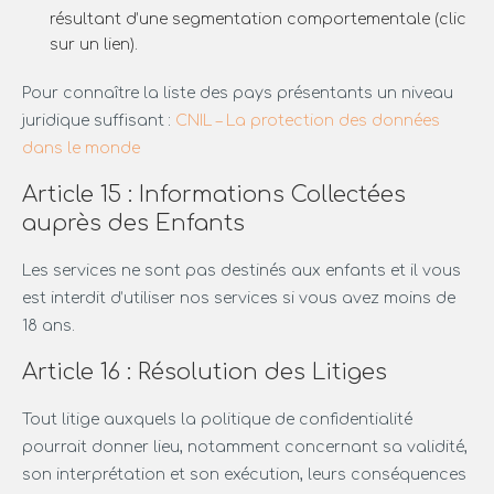
résultant d’une segmentation comportementale (clic
sur un lien).
Pour connaître la liste des pays présentants un niveau
juridique suffisant :
CNIL – La protection des données
dans le monde
Article 15 : Informations Collectées
auprès des Enfants
Les services ne sont pas destinés aux enfants et il vous
est interdit d’utiliser nos services si vous avez moins de
18 ans.
Article 16 : Résolution des Litiges
Tout litige auxquels la politique de confidentialité
pourrait donner lieu, notamment concernant sa validité,
son interprétation et son exécution, leurs conséquences