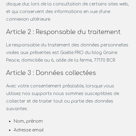
disque dur, lors de la consultation de certains sites web,
et qui conservent des informations en vue d’une
connexion ultérieure.
Article 2 : Responsable du traitement
Le responsable du traitement des données personnelles
visées aux présentes est Gaëlle PRO du blog Graine
Peace, domiciliée au 6, allée de la ferme, 77170 BCR.
Article 3 : Données collectées
Avec votre consentement préalable, lorsque vous
utilisez nos supports nous sommes susceptibles de
collecter et de traiter tout ou partie des données
suivantes :
Nom, prénom
Adresse email