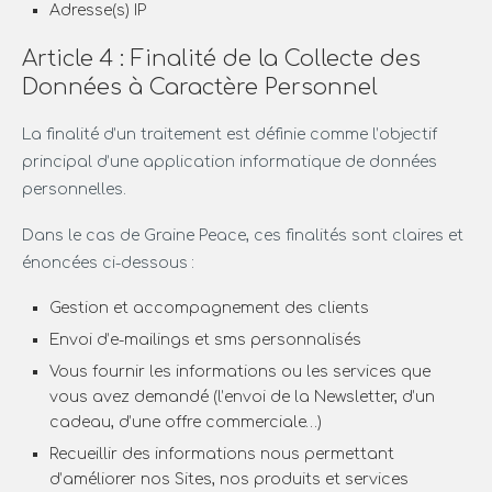
Adresse(s) IP
Article 4 : Finalité de la Collecte des
Données à Caractère Personnel
La finalité d’un traitement est définie comme l’objectif
principal d’une application informatique de données
personnelles.
Dans le cas de Graine Peace, ces finalités sont claires et
énoncées ci-dessous :
Gestion et accompagnement des clients
Envoi d’e-mailings et sms personnalisés
Vous fournir les informations ou les services que
vous avez demandé (l’envoi de la Newsletter, d’un
cadeau, d’une offre commerciale…)
Recueillir des informations nous permettant
d’améliorer nos Sites, nos produits et services