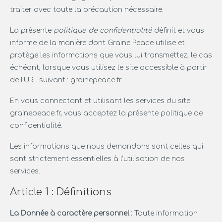
traiter avec toute la précaution nécessaire.
La présente
politique de confidentialité
définit et vous
informe de la manière dont Graine Peace utilise et
protège les informations que vous lui transmettez, le cas
échéant, lorsque vous utilisez le site accessible à partir
de l’URL suivant : grainepeace.fr
En vous connectant et utilisant les services du site
grainepeace.fr, vous acceptez la présente politique de
confidentialité.
Les informations que nous demandons sont celles qui
sont strictement essentielles à l’utilisation de nos
services.
Article 1 : Définitions
La Donnée à caractère personnel :
Toute information