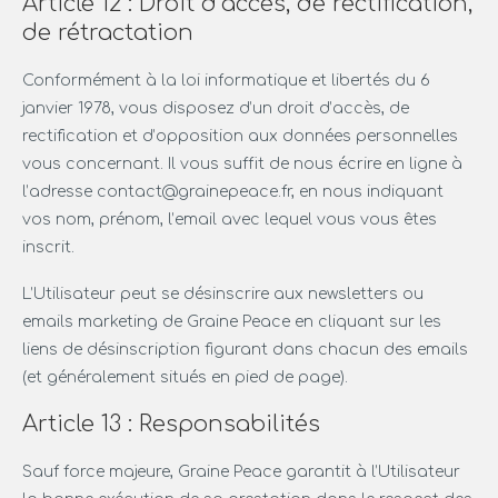
Article 12 : Droit d’accès, de rectification,
de rétractation
Conformément à la loi informatique et libertés du 6
janvier 1978, vous disposez d’un droit d’accès, de
rectification et d’opposition aux données personnelles
vous concernant. Il vous suffit de nous écrire en ligne à
l’adresse contact@grainepeace.fr, en nous indiquant
vos nom, prénom, l’email avec lequel vous vous êtes
inscrit.
L’Utilisateur peut se désinscrire aux newsletters ou
emails marketing de Graine Peace en cliquant sur les
liens de désinscription figurant dans chacun des emails
(et généralement situés en pied de page).
Article 13 : Responsabilités
Sauf force majeure, Graine Peace garantit à l’Utilisateur