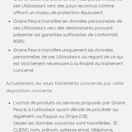
ses Utilisateurs vers des pays reconnus comme
offrant un niveau de protection équivalent.
Graine Peace transfère les données personnelles de
ses Utilisateurs vers des destinataires pouvant
présenter les garanties suffisantes de conformité
RGPD.
Graine Peace transfère uniquement les données
personnelles de ses Utilisateurs au regard de ce qui
est strictement nécessaire à la finalité du traitement
concerné.
Actuellement, les seuls traitements concernés par cette
disposition, concerne :
L’achat de produits ou services proposés par Graine
Peace, à l’utilisateur ayant décidé de procéder au
règlement via Paypal ou Stripe (CB).
Seules les données suivantes sont transférées : ID
CLIENT, nom, prénom, adresse email, téléphone,