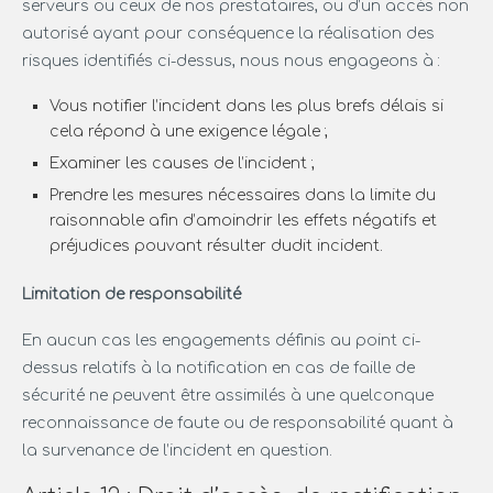
serveurs ou ceux de nos prestataires, ou d’un accès non
autorisé ayant pour conséquence la réalisation des
risques identifiés ci-dessus, nous nous engageons à :
Vous notifier l’incident dans les plus brefs délais si
cela répond à une exigence légale ;
Examiner les causes de l’incident ;
Prendre les mesures nécessaires dans la limite du
raisonnable afin d’amoindrir les effets négatifs et
préjudices pouvant résulter dudit incident.
Limitation de responsabilité
En aucun cas les engagements définis au point ci-
dessus relatifs à la notification en cas de faille de
sécurité ne peuvent être assimilés à une quelconque
reconnaissance de faute ou de responsabilité quant à
la survenance de l’incident en question.