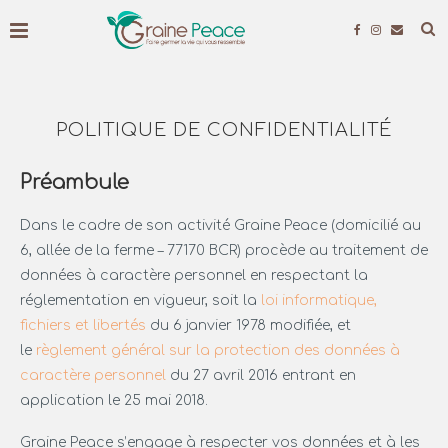
POLITIQUE DE CONFIDENTIALITÉ
Préambule
Dans le cadre de son activité Graine Peace (domicilié au
6, allée de la ferme – 77170 BCR) procède au traitement de
données à caractère personnel en respectant la
réglementation en vigueur, soit la
loi informatique,
fichiers et libertés
du 6 janvier 1978 modifiée, et
le
règlement général sur la protection des données à
caractère personnel
du 27 avril 2016 entrant en
application le 25 mai 2018.
Graine Peace s’engage à respecter vos données et à les