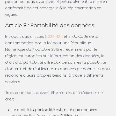
personnel, nous avons vérifié préalablement la mise en
conformité de cet hébergeur à la réglementation en
vigueur.
Article 9 : Portabilité des données
Introduit aux articles
L.224-42-1
et s. du Code de la
consommation par la loi pour une République
Numérique du 7 octobre 2016 et récemment par le
règlement européen sur la protection des données, le
droit à la portabilité offre aux personnes la possibilité
d’obtenir et de réutiliser leurs données personnelles pour
répondre à leurs propres besoins, à travers différents
services.
Trois conditions doivent être réunies afin d’exercer ce
droit :
Le droit à la portabilité est limité aux données
personnelles fournies par l’Utilisateur.