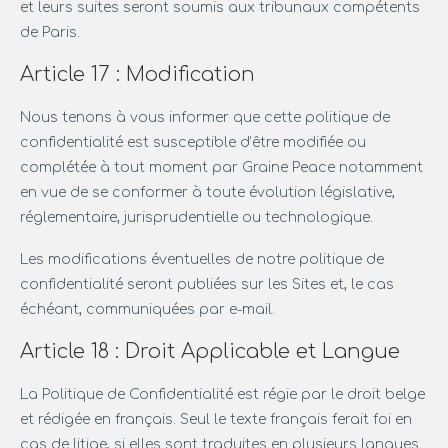
et leurs suites seront soumis aux tribunaux compétents
de Paris.
Article 17 : Modification
Nous tenons à vous informer que cette politique de
confidentialité est susceptible d’être modifiée ou
complétée à tout moment par Graine Peace notamment
en vue de se conformer à toute évolution législative,
réglementaire, jurisprudentielle ou technologique.
Les modifications éventuelles de notre politique de
confidentialité seront publiées sur les Sites et, le cas
échéant, communiquées par e-mail.
Article 18 : Droit Applicable et Langue
La Politique de Confidentialité est régie par le droit belge
et rédigée en français. Seul le texte français ferait foi en
cas de litige, si elles sont traduites en plusieurs langues.