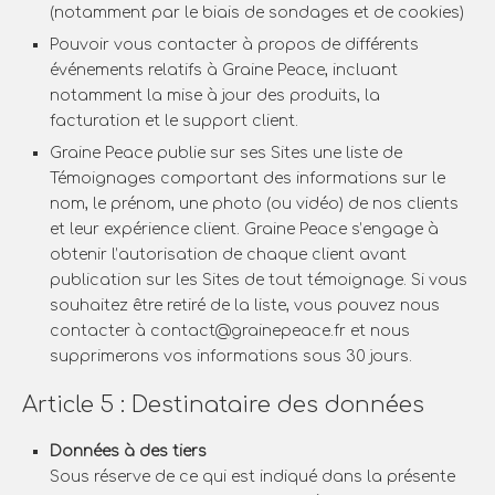
(notamment par le biais de sondages et de cookies)
Pouvoir vous contacter à propos de différents
événements relatifs à Graine Peace, incluant
notamment la mise à jour des produits, la
facturation et le support client.
Graine Peace publie sur ses Sites une liste de
Témoignages comportant des informations sur le
nom, le prénom, une photo (ou vidéo) de nos clients
et leur expérience client. Graine Peace s’engage à
obtenir l’autorisation de chaque client avant
publication sur les Sites de tout témoignage. Si vous
souhaitez être retiré de la liste, vous pouvez nous
contacter à contact@grainepeace.fr et nous
supprimerons vos informations sous 30 jours.
Article 5 : Destinataire des données
Données à des tiers
Sous réserve de ce qui est indiqué dans la présente