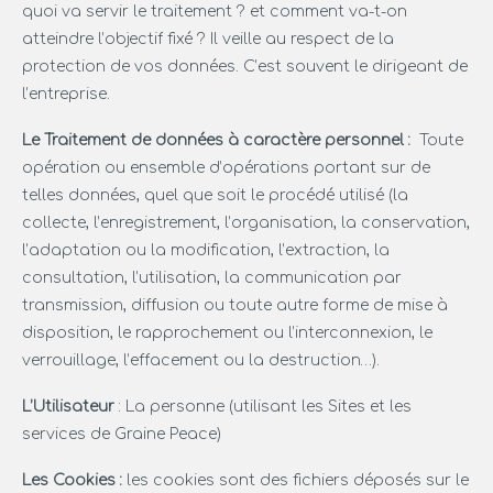
quoi va servir le traitement ? et comment va-t-on
atteindre l’objectif fixé ? Il veille au respect de la
protection de vos données. C’est souvent le dirigeant de
l’entreprise.
Le Traitement de données à caractère personnel :
Toute
opération ou ensemble d’opérations portant sur de
telles données, quel que soit le procédé utilisé (la
collecte, l’enregistrement, l’organisation, la conservation,
l’adaptation ou la modification, l’extraction, la
consultation, l’utilisation, la communication par
transmission, diffusion ou toute autre forme de mise à
disposition, le rapprochement ou l’interconnexion, le
verrouillage, l’effacement ou la destruction…).
L’Utilisateur
: La personne (utilisant les Sites et les
services de Graine Peace)
Les Cookies :
les cookies sont des fichiers déposés sur le