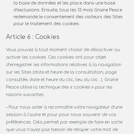
la base de données et les place dans une base
d’exclusions. Ensuite, tous les 13 mois Graine Peace
redemande le consentement des visiteurs des Sites
pour le traitement des cookies.
Article 6 : Cookies
Vous pouvez à tout moment choisir de désactiver ou
activer les cookies. Ces cookies ont pour objet
d’enregistrer les informations relatives à la navigation
sur les Sites (date et heure de la consultation, page
consultée, date et heure du clic, lieu du clic…). Graine
Peace utilise la technique des « cookies » pour les
raisons suivantes :
– Pour nous aider à reconnaître votre navigateur d’une
session à l’autre et pour pour nous souvenir de vos
préférences. Cela permet par exemple de faire en sorte
que vous n’ayez pas besoin de retaper votre mot de