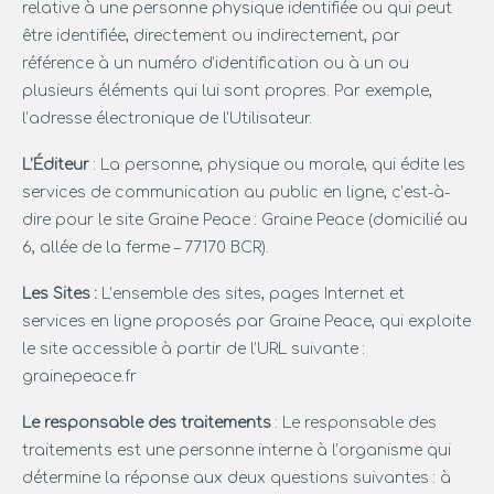
relative à une personne physique identifiée ou qui peut
être identifiée, directement ou indirectement, par
référence à un numéro d’identification ou à un ou
plusieurs éléments qui lui sont propres. Par exemple,
l’adresse électronique de l’Utilisateur.
L’Éditeur
: La personne, physique ou morale, qui édite les
services de communication au public en ligne, c’est-à-
dire pour le site Graine Peace : Graine Peace (domicilié au
6, allée de la ferme – 77170 BCR).
Les Sites :
L’ensemble des sites, pages Internet et
services en ligne proposés par Graine Peace, qui exploite
le site accessible à partir de l’URL suivante :
grainepeace.fr
Le responsable des traitements
: Le responsable des
traitements est une personne interne à l’organisme qui
détermine la réponse aux deux questions suivantes : à