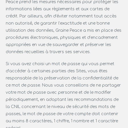
Peace prend les mesures nécessaires pour protéger les
informations liées aux règlements et aux cartes de
crédit. Par ailleurs, afin d’éviter notamment tout accès
non autorisé, de garantir l’exactitude et une bonne
utilisation des données, Graine Peace a mis en place des
procédures électroniques, physiques et d’encadrement
appropriées en vue de sauvegarder et préserver les
données recueillies à travers ses services.
Si vous avez choisi un mot de passe qui vous permet
d’accéder à certaines parties des Sites, vous êtes
responsable de la préservation de la confidentialité de
ce mot de passe. Nous vous conseillons de ne partager
votre mot de passe avec personne et de le modifier
périodiquement, en adoptant les recommandations de
la CNIL concernant le niveau de sécurité des mots de
passes, le mot de passe de votre compte doit contenir
au moins 8 caractères, 1 chiffre, 1 nombre et 1 caractère