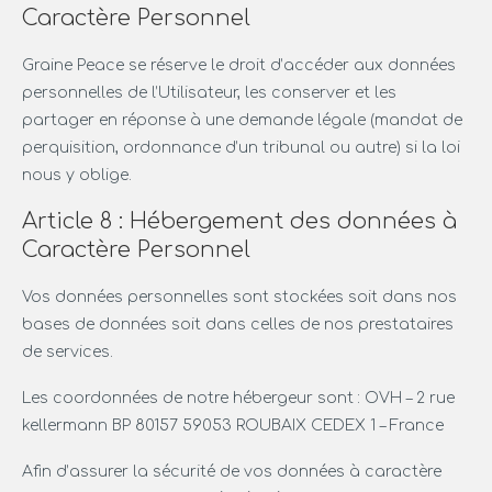
Caractère Personnel
Graine Peace se réserve le droit d’accéder aux données
personnelles de l’Utilisateur, les conserver et les
partager en réponse à une demande légale (mandat de
perquisition, ordonnance d’un tribunal ou autre) si la loi
nous y oblige.
Article 8 : Hébergement des données à
Caractère Personnel
Vos données personnelles sont stockées soit dans nos
bases de données soit dans celles de nos prestataires
de services.
Les coordonnées de notre hébergeur sont : OVH – 2 rue
kellermann BP 80157 59053 ROUBAIX CEDEX 1 – France
Afin d’assurer la sécurité de vos données à caractère