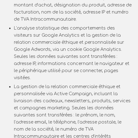
montant d’achat, désignation du produit, adresse de
facturation, nom de la société, adresse IP et numéro
de TVA Intracommunautaire.
L’analyse statistique des comportements des
visiteurs sur Google Analytics et la gestion de la
relation commerciale éthique et personnalisée sur
Google Adwords, via un cookie Google Analytics.
Seules les données suivantes sont transférées :
adresse IP, informations concernant le navigateur et
le périphérique utilisé pour se connecter, pages
visitées.
La gestion de la relation commerciale éthique et
personnalisée via Active Campaign, incluant la
livraison des cadeaux, newsletters, produits, services
et campagnes marketing. Seules les données
suivantes sont transférées : le prénom, le nom,
l’adresse email, le téléphone, l’adresse postale, le
nom de la société, le numéro de TVA
Intracommunautaire et les centres d’intérêts