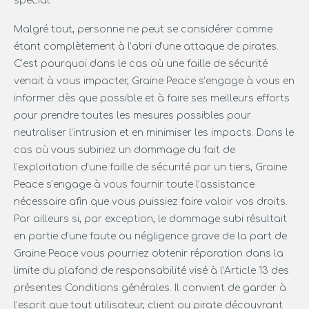
spécial.
Malgré tout, personne ne peut se considérer comme
étant complètement à l’abri d’une attaque de pirates.
C’est pourquoi dans le cas où une faille de sécurité
venait à vous impacter, Graine Peace s’engage à vous en
informer dès que possible et à faire ses meilleurs efforts
pour prendre toutes les mesures possibles pour
neutraliser l’intrusion et en minimiser les impacts. Dans le
cas où vous subiriez un dommage du fait de
l’exploitation d’une faille de sécurité par un tiers, Graine
Peace s’engage à vous fournir toute l’assistance
nécessaire afin que vous puissiez faire valoir vos droits.
Par ailleurs si, par exception, le dommage subi résultait
en partie d’une faute ou négligence grave de la part de
Graine Peace vous pourriez obtenir réparation dans la
limite du plafond de responsabilité visé à l’Article 13 des
présentes Conditions générales. Il convient de garder à
l’esprit que tout utilisateur, client ou pirate découvrant