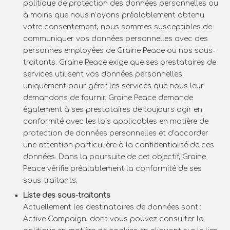
politique de protection des données personnelles ou
à moins que nous n’ayons préalablement obtenu
votre consentement, nous sommes susceptibles de
communiquer vos données personnelles avec des
personnes employées de Graine Peace ou nos sous-
traitants. Graine Peace exige que ses prestataires de
services utilisent vos données personnelles
uniquement pour gérer les services que nous leur
demandons de fournir. Graine Peace demande
également à ses prestataires de toujours agir en
conformité avec les lois applicables en matière de
protection de données personnelles et d’accorder
une attention particulière à la confidentialité de ces
données. Dans la poursuite de cet objectif, Graine
Peace vérifie préalablement la conformité de ses
sous-traitants.
Liste des sous-traitants
Actuellement les destinataires de données sont :
Active Campaign, dont vous pouvez consulter la