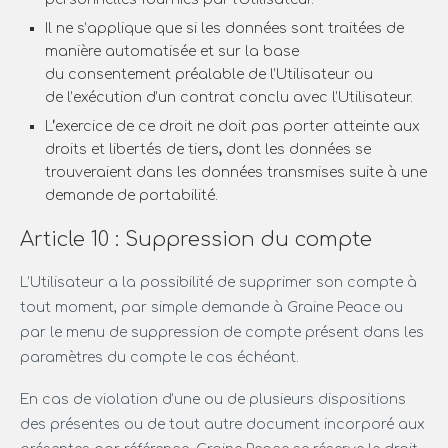
Il ne s’applique que si les données sont traitées de
manière automatisée et sur la base
du consentement préalable de l’Utilisateur ou
de l’exécution d’un contrat conclu avec l’Utilisateur.
L
’
exercice de ce droit ne doit pas porter atteinte aux
droits et libertés de tiers
,
dont les données se
trouveraient dans les données transmises suite à une
demande de portabilité.
Article 10 : Suppression du compte
L’Utilisateur a la possibilité de supprimer son compte à
tout moment, par simple demande à Graine Peace ou
par le menu de suppression de compte présent dans les
paramètres du compte le cas échéant.
En cas de violation d’une ou de plusieurs dispositions
des présentes ou de tout autre document incorporé aux