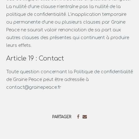
La nullité d’une clause n’entraîne pas la nullité de la
politique de confidentialité. L’inapplication temporaire
ou permanente d’une ou plusieurs clauses par Graine
Peace ne saurait valoir renonciation de sa part aux
autres clauses des présentes qui continuent à produire
leurs effets.
Article 19 : Contact
Toute question concernant la Politique de confidentialité
de Graine Peace peut être adressée à
contact@grainepeace.fr
PARTAGER