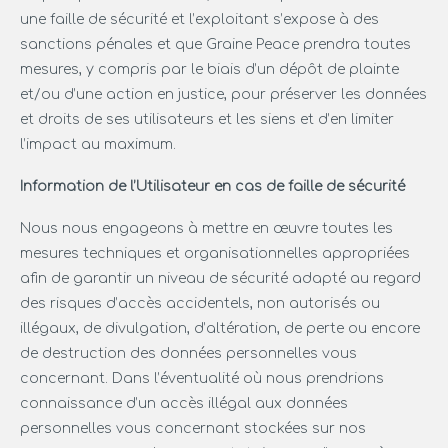
une faille de sécurité et l’exploitant s’expose à des
sanctions pénales et que Graine Peace prendra toutes
mesures, y compris par le biais d’un dépôt de plainte
et/ou d’une action en justice, pour préserver les données
et droits de ses utilisateurs et les siens et d’en limiter
l’impact au maximum.
Information de l’Utilisateur en cas de faille de sécurité
Nous nous engageons à mettre en œuvre toutes les
mesures techniques et organisationnelles appropriées
afin de garantir un niveau de sécurité adapté au regard
des risques d’accès accidentels, non autorisés ou
illégaux, de divulgation, d’altération, de perte ou encore
de destruction des données personnelles vous
concernant. Dans l’éventualité où nous prendrions
connaissance d’un accès illégal aux données
personnelles vous concernant stockées sur nos