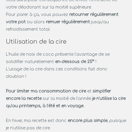
votre déodorant sur la moitié supérieure.
Pour parer à ça, vous pouvez
retourner régulièrement
votre pot
ou alors
remuer régulièrement
jusqu’au
refroidissement total.
Utilisation de la cire
L’huile de noix de coco présente l’avantage de se
solidifier naturellement
en-dessous de 25°
!
L’usage de la cire dans ces conditions fait donc
doublon !
Pour limiter ma consommation de cire
et
simplifier
encore la recette
sur la moitié de l’année
je n’utilise la cire
qu’au printemps, à l’été et en voyage.
En hiver, ma recette est donc
encore plus simple
, puisque
je n’utilise pas de cire.