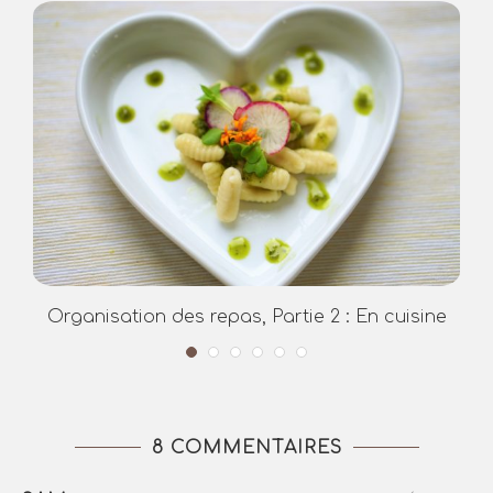
Organisation des repas, Partie 2 : En cuisine
8 COMMENTAIRES