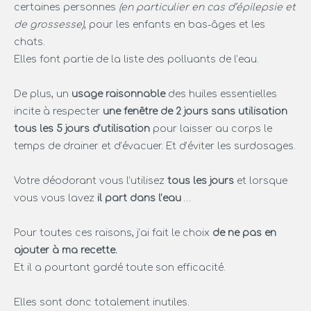
certaines personnes
(en particulier en cas d’épilepsie et
de grossesse)
, pour les enfants en bas-âges et les
chats.
Elles font partie de la liste des polluants de l’eau.
De plus, un
usage raisonnable
des huiles essentielles
incite à respecter
une fenêtre de 2 jours sans utilisation
tous les 5 jours d’utilisation
pour laisser au corps le
temps de drainer et d’évacuer. Et d’éviter les surdosages.
Votre déodorant vous l’utilisez
tous les jours
et lorsque
vous vous lavez
il part dans l’eau
…
Pour toutes ces raisons, j’ai fait le choix
de ne pas en
ajouter à ma recette.
Et il a pourtant gardé toute son efficacité.
Elles sont donc totalement inutiles.