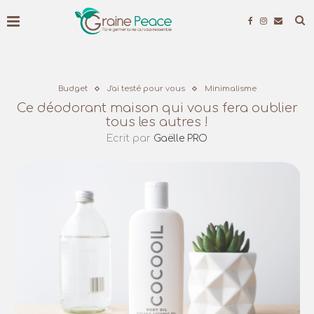
Budget
J'ai testé pour vous
Minimalisme
Ce déodorant maison qui vous fera oublier
tous les autres !
Ecrit par
Gaëlle PRO