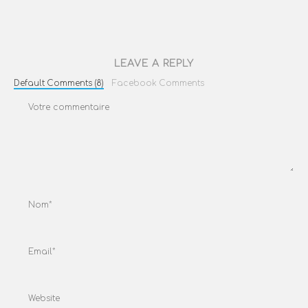
LEAVE A REPLY
Default Comments (8)
Facebook Comments