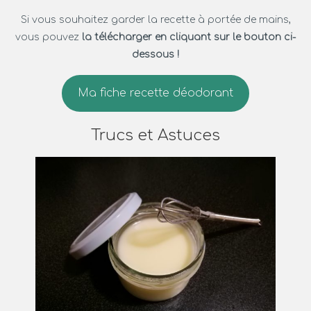
Si vous souhaitez garder la recette à portée de mains,
vous pouvez
la télécharger en cliquant sur le bouton ci-
dessous !
Ma fiche recette déodorant
Trucs et Astuces