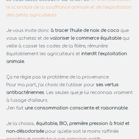
le scandale de la souffrance animale et de l’exploitation
des petits agriculteurs.
Je vous invite donc
à tracer l’huile de noix de coco
que
vous achetez et de
valoriser le commerce équitable
qui
veille à casser les codes de la filière, rémunère
équitablement les agriculteurs et
interdit l’exploitation
animale.
Ça ne règle pas le problème de la provenance.
Pour ma part, j’ai choisi de l’utiliser pour
ses vertus
antibactériennes
. Les seules que je lui reconnais vraiment
à l’usage d’ailleurs.
J’en fait
une consommation consciente et raisonnable.
Je la choisis,
équitable, BIO, première pression à froid et
non-désodorisée
pour qu’elle soit le moins raffinée