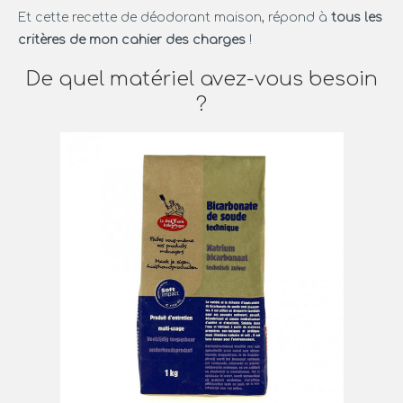
Et cette recette de déodorant maison, répond à
tous les
critères de mon cahier des charges
!
De quel matériel avez-vous besoin
?