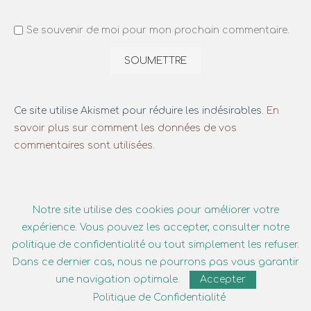
Se souvenir de moi pour mon prochain commentaire.
Ce site utilise Akismet pour réduire les indésirables.
En
savoir plus sur comment les données de vos
commentaires sont utilisées
.
Notre site utilise des cookies pour améliorer votre
expérience. Vous pouvez les accepter, consulter notre
politique de confidentialité ou tout simplement les refuser.
QUI SOMMES-NOUS ?
Dans ce dernier cas, nous ne pourrons pas vous garantir
une navigation optimale.
Accepter
Vous méritez votre sérénité !
Politique de Confidentialité