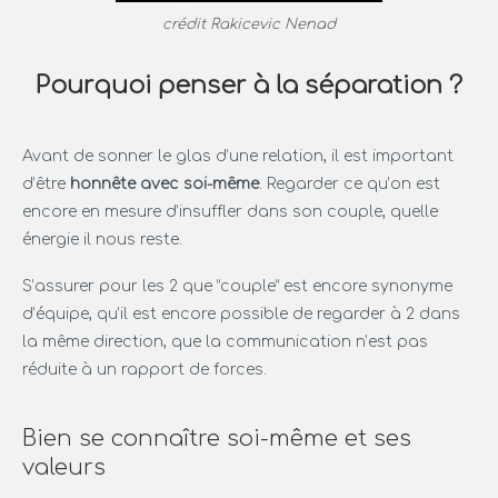
crédit Rakicevic Nenad
Pourquoi penser à la séparation ?
Avant de sonner le glas d’une relation, il est important
d’être
honnête avec soi-même
. Regarder ce qu’on est
encore en mesure d’insuffler dans son couple, quelle
énergie il nous reste.
S’assurer pour les 2 que “couple” est encore synonyme
d’équipe, qu’il est encore possible de regarder à 2 dans
la même direction, que la communication n’est pas
réduite à un rapport de forces.
Bien se connaître soi-même et ses
valeurs