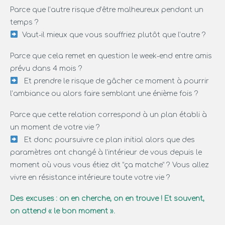
Parce que l’autre risque d’être malheureux pendant un
temps ?
Vaut-il mieux que vous souffriez plutôt que l’autre ?
Parce que cela remet en question le week-end entre amis
prévu dans 4 mois ?
Et prendre le risque de gâcher ce moment à pourrir
l’ambiance ou alors faire semblant une énième fois ?
Parce que cette relation correspond à un plan établi à
un moment de votre vie ?
Et donc poursuivre ce plan initial alors que des
paramètres ont changé à l’intérieur de vous depuis le
moment où vous vous étiez dit “ça matche” ? Vous allez
vivre en résistance intérieure toute votre vie ?
Des excuses : on en cherche, on en trouve ! Et souvent,
on attend « le bon moment ».