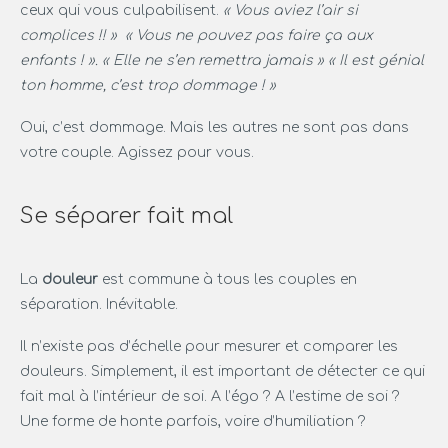
ceux qui vous culpabilisent.
« Vous aviez l’air si
complices !! » « Vous ne pouvez pas faire ça aux
enfants ! ». « Elle ne s’en remettra jamais » « Il est génial
ton homme, c’est trop dommage ! »
Oui, c’est dommage. Mais les autres ne sont pas dans
votre couple. Agissez pour vous.
Se séparer fait mal
La
douleur
est commune à tous les couples en
séparation. Inévitable.
Il n’existe pas d’échelle pour mesurer et comparer les
douleurs. Simplement, il est important de détecter ce qui
fait mal à l’intérieur de soi. A l’égo ? A l’estime de soi ?
Une forme de honte parfois, voire d’humiliation ?