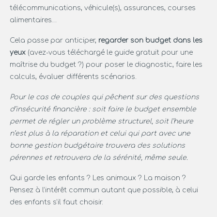
télécommunications, véhicule(s), assurances, courses
alimentaires…
Cela passe par anticiper,
regarder son budget dans les
yeux
(avez-vous téléchargé le guide gratuit pour une
maîtrise du budget ?) pour poser le diagnostic, faire les
calculs, évaluer différents scénarios.
Pour le cas de couples qui pêchent sur des questions
d’insécurité financière : soit faire le budget ensemble
permet de régler un problème structurel, soit l’heure
n’est plus à la réparation et celui qui part avec une
bonne gestion budgétaire trouvera des solutions
pérennes et retrouvera de la sérénité, même seule.
Qui garde les enfants ? Les animaux ? La maison ?
Pensez à l’intérêt commun autant que possible, à celui
des enfants s’il faut choisir.