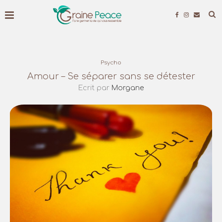
Psycho
Amour – Se séparer sans se détester
Ecrit par
Morgane