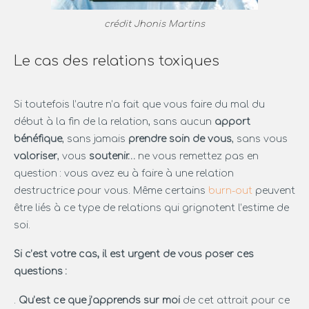
crédit Jhonis Martins
Le cas des relations toxiques
Si toutefois l’autre n’a fait que vous faire du mal du
début à la fin de la relation, sans aucun
apport
bénéfique
, sans jamais
prendre soin de vous
, sans vous
valoriser
, vous
soutenir…
ne vous remettez pas en
question : vous avez eu à faire à une relation
destructrice pour vous. Même certains
burn-out
peuvent
être liés à ce type de relations qui grignotent l’estime de
soi.
Si c’est votre cas, il est urgent de vous poser ces
questions :
.
Qu’est ce que j’apprends sur moi
de cet attrait pour ce