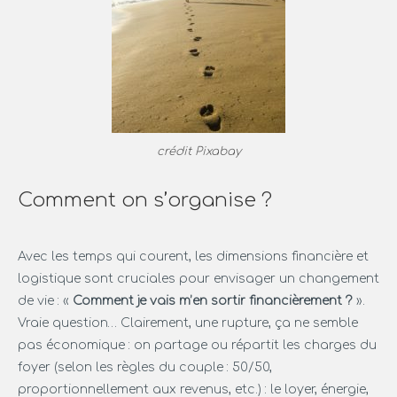
crédit Pixabay
Comment on s’organise ?
Avec les temps qui courent, les dimensions financière et
logistique sont cruciales pour envisager un changement
de vie : «
Comment je vais m’en sortir financièrement ?
».
Vraie question… Clairement, une rupture, ça ne semble
pas économique : on partage ou répartit les charges du
foyer (selon les règles du couple : 50/50,
proportionnellement aux revenus, etc.) : le loyer, énergie,