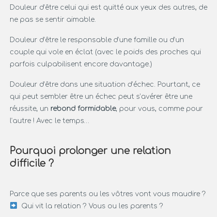
Douleur d’être celui qui est quitté aux yeux des autres, de
ne pas se sentir aimable.
Douleur d’être le responsable d’une famille ou d’un
couple qui vole en éclat (avec le poids des proches qui
parfois culpabilisent encore davantage.)
Douleur d’être dans une situation d’échec. Pourtant, ce
qui peut sembler être un échec peut s’avérer être une
réussite, un
rebond formidable
, pour vous, comme pour
l’autre ! Avec le temps…
Pourquoi prolonger une relation
difficile ?
Parce que ses parents ou les vôtres vont vous maudire ?
Qui vit la relation ? Vous ou les parents ?