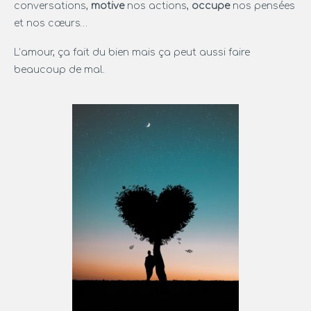
conversations,
motive
nos actions,
occupe
nos pensées
et nos cœurs…
L’amour, ça fait du bien mais ça peut aussi faire
beaucoup de mal.