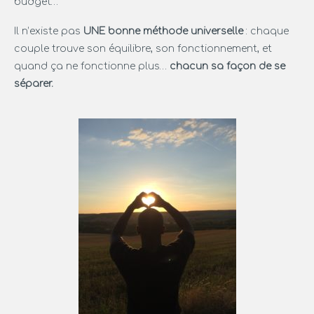
budget…
Il n’existe pas
UNE bonne méthode universelle
: chaque
couple trouve son équilibre, son fonctionnement, et
quand ça ne fonctionne plus…
chacun sa façon de se
séparer.