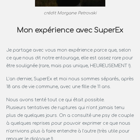
crédit Morgane Petrovski
Mon expérience avec SuperEx
Je partage avec vous mon expérience parce que, selon
ce que nous dit notre entourage, elle est assez rare pour
être soulignée (rare, mais pas unique, HEUREUSEMENT !).
L’an dernier, SuperEx et moi nous sommes séparés, après
18 ans de vie commune, avec une fille de 11 ans.
Nous avons tenté tout ce qui était possible.
Plusieurs tentatives de ruptures qui n’ont jamais tenu
plus de quelques jours. On a consulté une psy de couple
à quelques reprises pour pouvoir exprimer ce que nous
n’arrivions plus à faire entendre à l’autre (très utile pour
renouer le dialogue !).