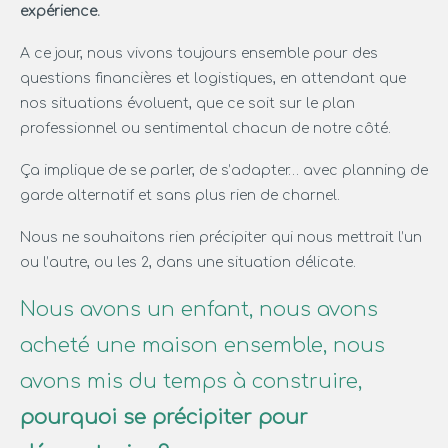
expérience.
A ce jour, nous vivons toujours ensemble pour des
questions financières et logistiques, en attendant que
nos situations évoluent, que ce soit sur le plan
professionnel ou sentimental chacun de notre côté.
Ça implique de se parler, de s’adapter… avec planning de
garde alternatif et sans plus rien de charnel.
Nous ne souhaitons rien précipiter qui nous mettrait l’un
ou l’autre, ou les 2, dans une situation délicate.
Nous avons un enfant, nous avons
acheté une maison ensemble, nous
avons mis du temps à construire,
pourquoi se précipiter pour