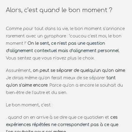
Alors, c’est quand le bon moment ?
Comme pour tout dans la vie, le bon moment s’annonce
rarement avec un gyrophare : “coucou c’est moi, le bon
moment !”
On le sent, ce n’est pas une question
d’alignement contextuel mais d’alignement personnel.
Vous sentez que vous n’avez plus le choix.
Assurément,
on peut se séparer de quelqu’un qu’on aime
.
Je dirais même qu’on ferait mieux de se séparer
tant
qu’on s’aime encore
. Parce qu’on a encore le souhait du
bien-être de l’autre et du sien.
Le bon moment, c’est :
. quand on en arrive à se dire que ce quotidien et
ces
expériences répétées ne correspondent pas à ce que