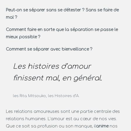
Peut-on se séparer sans se détester ? Sans se faire de
mal ?
Comment faire en sorte que la séparation se passe le
mieux possible ?
Comment se séparer avec bienveillance ?
Les histoires d’amour
finissent mal, en général.
les Rita Mitsouko, les Histoires d’A.
Les relations amoureuses sont une partie centrale des
relations humaines. L’amour est au cœur de nos vies.
Que ce soit sa profusion ou son manque, il
anime
nos