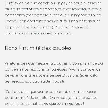
la réflexion, voir un coach ou un psy en couple, essayer
plusieurs tentatives compatibles avec les valeurs des 2
partenaires (par exemple, éviter que l’un impose à l’autre
une solution contraire à ses valeurs, sinon c’est risquer
d’ajouter de la souffrance ! ). Préserver l’estime de
chacun des partenaires est primordial.
Dans l’intimité des couples
Arrêtons de nous mesurer à d’autres, y compris en ce qui
concerne nos relations amoureuses! Ayons conscience
de vivre dans une société bercée d’illusions (et en cela,
les réseaux sociaux n’aident pas !).
D’autant plus que seul le couple sait ce qui se passe
dans l’intimité du couple ! On ne sait jamais ce qu’il se
passe chez les autres,
vu que l’on n’y est pas
!