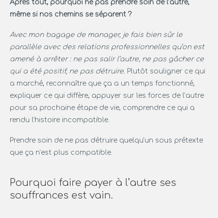
Après tout, pourquoi ne pas prendre soin de l’autre,
même si nos chemins se séparent ?
Avec mon bagage de manager, je fais bien sûr le
parallèle avec des relations professionnelles qu’on est
amené à arrêter : ne pas salir l’autre, ne pas gâcher ce
qui a été positif, ne pas détruire.
Plutôt souligner ce qui
a marché, reconnaître que ça a un temps fonctionné,
expliquer ce qui diffère, appuyer sur les forces de l’autre
pour sa prochaine étape de vie, comprendre ce qui a
rendu l’histoire incompatible.
Prendre soin de ne pas détruire quelqu’un sous prétexte
que ça n’est plus compatible.
Pourquoi faire payer à l’autre ses
souffrances est vain.