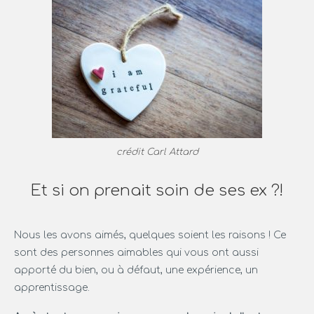
crédit Carl Attard
Et si on prenait soin de ses ex ?!
Nous les avons aimés, quelques soient les raisons ! Ce
sont des personnes aimables qui vous ont aussi
apporté du bien, ou à défaut, une expérience, un
apprentissage.