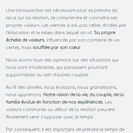
Une introspection est nécessaire pour se prendre du
recul sur sa relation, se comprendre et connaître ses
propres valeurs. Les siennes à soi, pas celles dictées par
l’éducation et le milieu dans lequel on vit.
Sa propre
échelle de valeurs
, influencée par son contexte de vie
certes, mais
soufflée par son cœur
.
Nous avons tous des opinions sur des situations qui
nous sont intolérables, qui paraissent pourtant
supportables au sein d’autres couples.
Au fil des années, nous évoluons, nous grandissons,
nous apprenons.
Notre vision de la vie, du couple, de la
famille évolue en fonction de nos expériences
. Les
valeurs communes au début de la relation peuvent
finalement venir s’opposer avec le temps.
Par conséquent, il est important de prendre le temps de