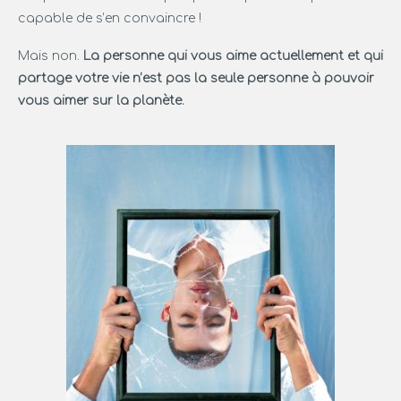
capable de s’en convaincre !
Mais non.
La personne qui vous aime actuellement et qui
partage votre vie n’est pas la seule personne à pouvoir
vous aimer sur la planète.