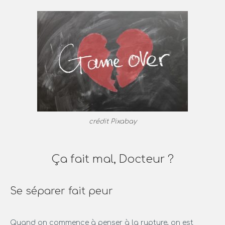
crédit Pixabay
Ça fait mal, Docteur ?
Se séparer fait peur
Quand on commence à penser à la rupture, on est