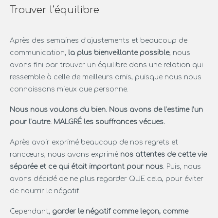
Trouver l’équilibre
Après des semaines d’ajustements et beaucoup de
communication,
la plus bienveillante possible
, nous
avons fini par trouver un équilibre dans une relation qui
ressemble à celle de meilleurs amis, puisque nous nous
connaissons mieux que personne.
Nous nous voulons du bien. Nous avons de l’estime l’un
pour l’autre. MALGRÉ les souffrances vécues.
Après avoir exprimé beaucoup de nos regrets et
rancœurs, nous avons exprimé
nos attentes de cette vie
séparée et ce qui était important pour nous
. Puis, nous
avons décidé de ne plus regarder QUE cela, pour éviter
de nourrir le négatif.
Cependant,
garder le négatif comme leçon, comme