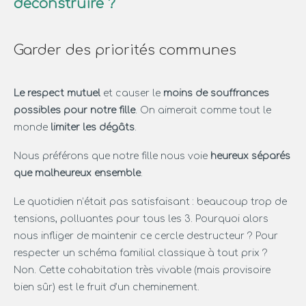
déconstruire ?
Garder des priorités communes
Le respect mutuel
et causer le
moins de souffrances
possibles pour notre fille
. On aimerait comme tout le
monde
limiter les dégâts
.
Nous préférons que notre fille nous voie
heureux séparés
que malheureux ensemble
.
Le quotidien n’était pas satisfaisant : beaucoup trop de
tensions, polluantes pour tous les 3. Pourquoi alors
nous infliger de maintenir ce cercle destructeur ? Pour
respecter un schéma familial classique à tout prix ?
Non. Cette cohabitation très vivable (mais provisoire
bien sûr) est le fruit d’un cheminement.