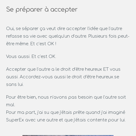
Se préparer à accepter
Oui, se séparer ça veut dire accepter l’idée que l’autre
refasse sa vie avec quelqu’un d’autre. Plusieurs fois peut-
être même. Et c’est OK !
Vous aussi. Et c’est OK.
Accepter que l’autre a le droit d’être heureux ET vous
aussi. Accordez-vous aussi le droit d’être heureux.se
sans lui.
Pour être bien, nous n’avons pas besoin que l’autre soit
mal.
Pour ma part, j’ai su que j’étais prête quand j’ai imaginé
SuperEx avec une autre et que j’étais contente pour lui.