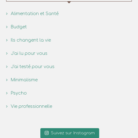
Alimentation et Santé
Budget
Ils changent la vie
J'ai lu pour vous
J'ai testé pour vous
Minimalisme
Psycho
Vie professionnelle
Suivez sur Instagram