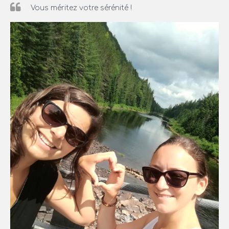
Vous méritez votre sérénité !